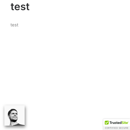
test
test