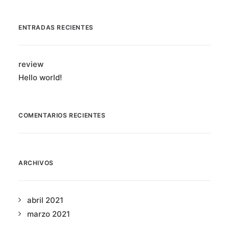
ENTRADAS RECIENTES
review
Hello world!
COMENTARIOS RECIENTES
ARCHIVOS
abril 2021
marzo 2021