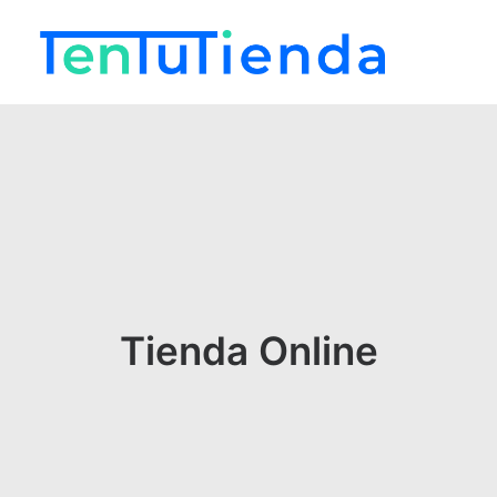
Tienda Online