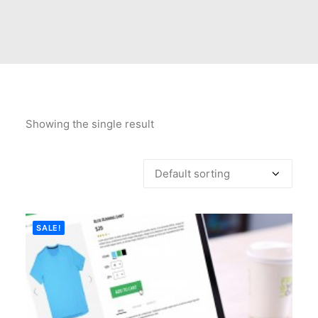
Showing the single result
SALE!